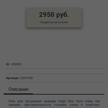
2950 руб.
Ожидается поступление
ID:
105959
Артикул:
OS97166
Описание
Гель для продления эрекции Orgie Xtra Time Delay Gel
снижает чувствительность головки члена и помогает