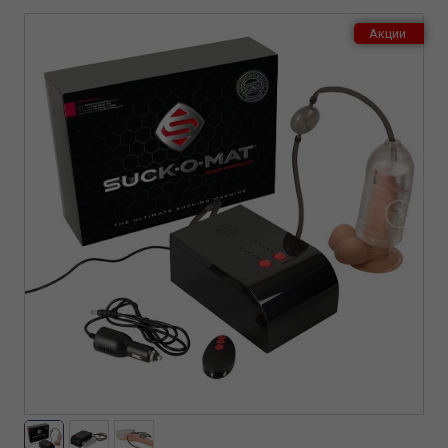
Акции