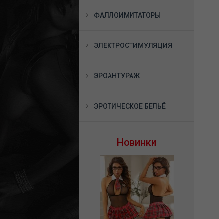
ФАЛЛОИМИТАТОРЫ
ЭЛЕКТРОСТИМУЛЯЦИЯ
ЭРОАНТУРАЖ
ЭРОТИЧЕСКОЕ БЕЛЬЁ
Новинки