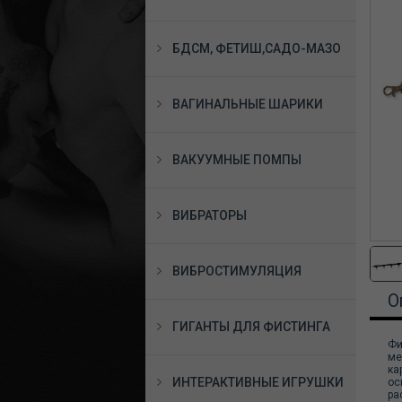
БДСМ, ФЕТИШ,САДО-МАЗО
ВАГИНАЛЬНЫЕ ШАРИКИ
ВАКУУМНЫЕ ПОМПЫ
ВИБРАТОРЫ
ВИБРОСТИМУЛЯЦИЯ
О
ГИГАНТЫ ДЛЯ ФИСТИНГА
Фи
ме
ка
ИНТЕРАКТИВНЫЕ ИГРУШКИ
ос
ра