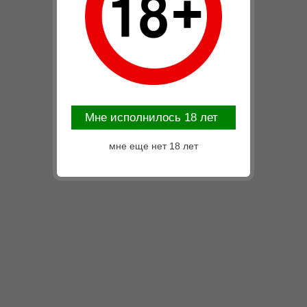
Mне исполнилось 18 лет
мне еще нет 18 лет