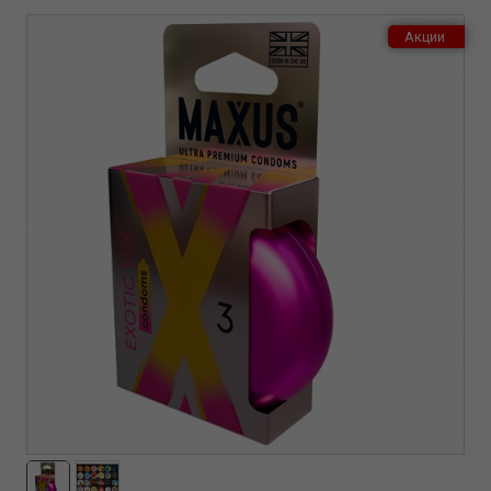
Акции