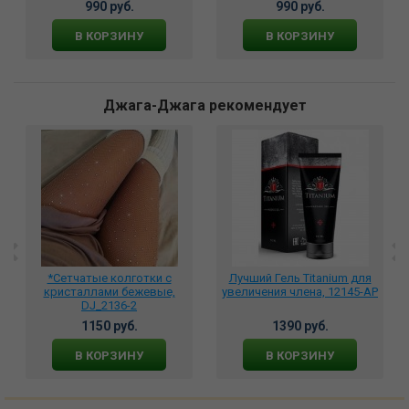
990 руб.
990 руб.
В КОРЗИНУ
В КОРЗИНУ
Джага-Джага рекомендует
*Сетчатые колготки с
Лучший Гель Titanium для
кристаллами бежевые,
увеличения члена, 12145-AP
DJ_2136-2
1150 руб.
1390 руб.
В КОРЗИНУ
В КОРЗИНУ