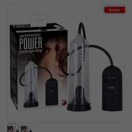
Акции