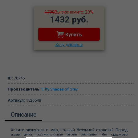
1790
Вы экономите: 20%
1432 руб.
Купить
Хочу дешевле
ID:
76745
Производитель:
Fifty Shades of Grey
Артикул:
1526548
Описание
Хотите окунуться в мир, полный безумной страсти? Перед
вами игра, разжигающая огонь желания. Вы сможете