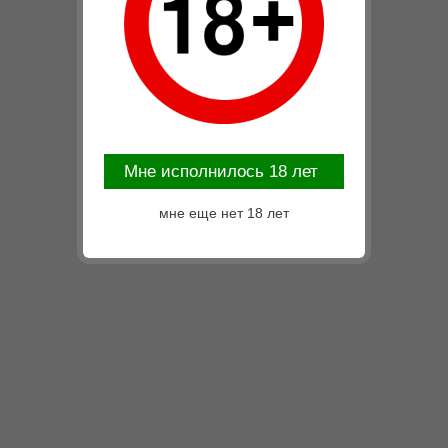
Mне исполнилось 18 лет
мне еще нет 18 лет