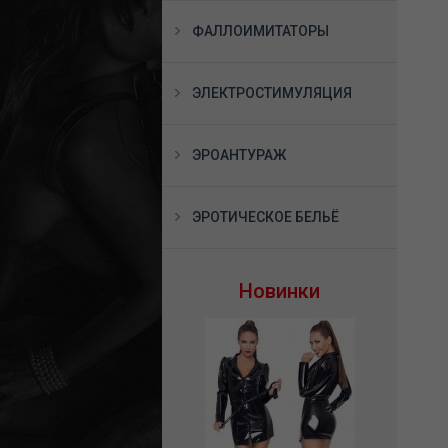
ФАЛЛОИМИТАТОРЫ
ЭЛЕКТРОСТИМУЛЯЦИЯ
ЭРОАНТУРАЖ
ЭРОТИЧЕСКОЕ БЕЛЬЁ
Новинки