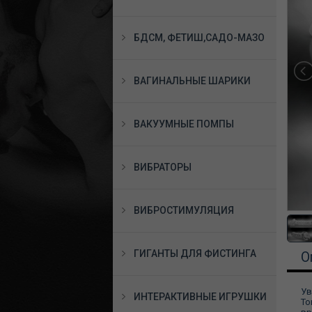
БДСМ, ФЕТИШ,САДО-МАЗО
ВАГИНАЛЬНЫЕ ШАРИКИ
ВАКУУМНЫЕ ПОМПЫ
ВИБРАТОРЫ
ВИБРОСТИМУЛЯЦИЯ
ГИГАНТЫ ДЛЯ ФИСТИНГА
О
Ув
ИНТЕРАКТИВНЫЕ ИГРУШКИ
To