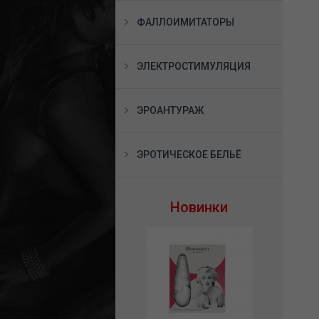
ФАЛЛОИМИТАТОРЫ
ЭЛЕКТРОСТИМУЛЯЦИЯ
ЭРОАНТУРАЖ
ЭРОТИЧЕСКОЕ БЕЛЬЁ
Новинки