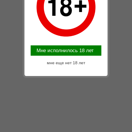
Mне исполнилось 18 лет
мне еще нет 18 лет