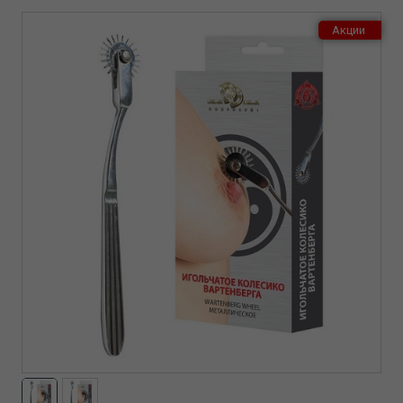
Акции