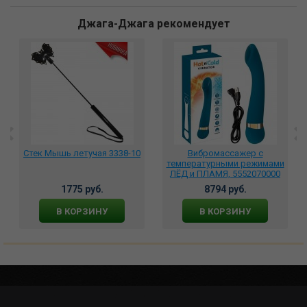
Джага-Джага рекомендует
Стек Мышь летучая 3338-10
Вибромассажер с
температурными режимами
ЛЁД и ПЛАМЯ, 5552070000
1775 руб.
8794 руб.
В КОРЗИНУ
В КОРЗИНУ