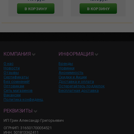
В КОРЗИНУ
В КОРЗИНУ
КОМПАНИЯ
ИНФОРМАЦИЯ
О нас
Бренды
Новости
Новинки
Отзывы
Анонимность
Сертификаты
Скидки и Акции
Без сомнений!
Доставка и оплата
Оптовикам
Остерегайтесь подделок
Сеть магазинов
Бесплатная доставка
Вакансии
Политика конфиденц.
РЕКВИЗИТЫ
ИП Грин Александр Григорьевич
ОГРНИП: 316501700054521
ИНН: 501813362411