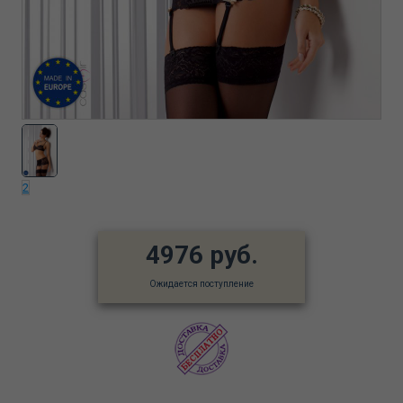
2
4976 руб.
Ожидается поступление