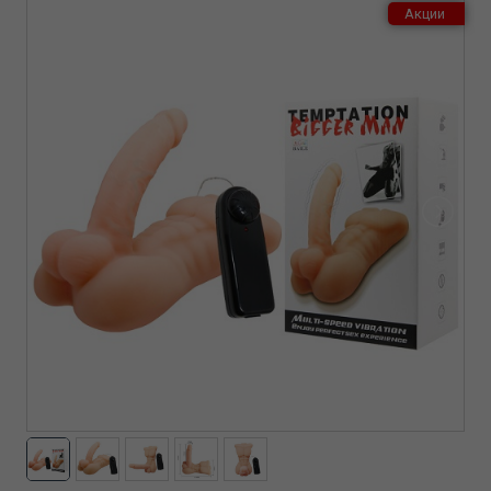
Акции