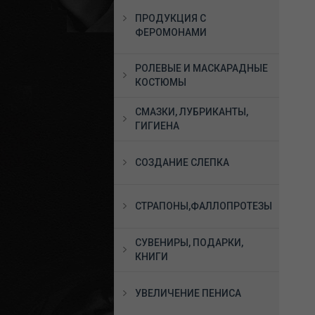
ПРОДУКЦИЯ С
ФЕРОМОНАМИ
РОЛЕВЫЕ И МАСКАРАДНЫЕ
КОСТЮМЫ
СМАЗКИ, ЛУБРИКАНТЫ,
ГИГИЕНА
СОЗДАНИЕ СЛЕПКА
СТРАПОНЫ,ФАЛЛОПРОТЕЗЫ
СУВЕНИРЫ, ПОДАРКИ,
КНИГИ
УВЕЛИЧЕНИЕ ПЕНИСА