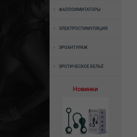
ФАЛЛОИМИТАТОРЫ
ЭЛЕКТРОСТИМУЛЯЦИЯ
ЭРОАНТУРАЖ
ЭРОТИЧЕСКОЕ БЕЛЬЁ
Новинки