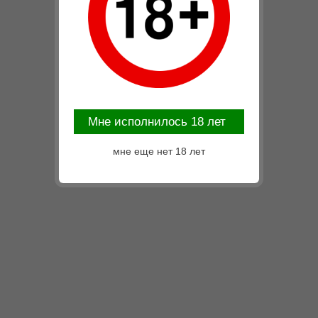
Mне исполнилось 18 лет
мне еще нет 18 лет