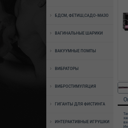
БДСМ, ФЕТИШ,САДО-МАЗО
ВАГИНАЛЬНЫЕ ШАРИКИ
ВАКУУМНЫЕ ПОМПЫ
ВИБРАТОРЫ
ВИБРОСТИМУЛЯЦИЯ
О
ГИГАНТЫ ДЛЯ ФИСТИНГА
Та
ха
ИНТЕРАКТИВНЫЕ ИГРУШКИ
вх
Ин