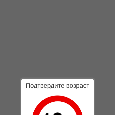
Подтвердите возраст