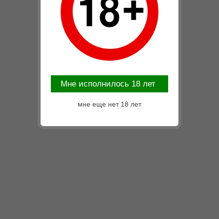
Mне исполнилось 18 лет
мне еще нет 18 лет