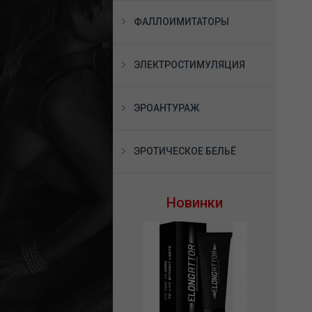
ФАЛЛОИМИТАТОРЫ
ЭЛЕКТРОСТИМУЛЯЦИЯ
ЭРОАНТУРАЖ
ЭРОТИЧЕСКОЕ БЕЛЬЁ
Новинки