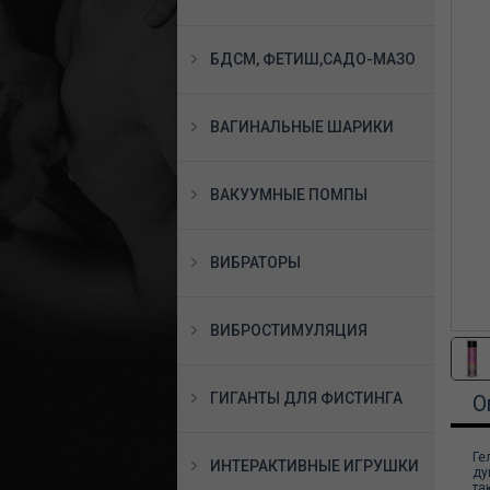
БДСМ, ФЕТИШ,САДО-МАЗО
ВАГИНАЛЬНЫЕ ШАРИКИ
ВАКУУМНЫЕ ПОМПЫ
ВИБРАТОРЫ
ВИБРОСТИМУЛЯЦИЯ
ГИГАНТЫ ДЛЯ ФИСТИНГА
О
Ге
ИНТЕРАКТИВНЫЕ ИГРУШКИ
ду
та