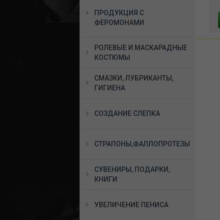
3465 руб.
15422 руб.
ПРОДУКЦИЯ С
В КОРЗИНУ
В КОРЗИНУ
ФЕРОМОНАМИ
РОЛЕВЫЕ И МАСКАРАДНЫЕ
КОСТЮМЫ
СМАЗКИ, ЛУБРИКАНТЫ,
ГИГИЕНА
СОЗДАНИЕ СЛЕПКА
СТРАПОНЫ,ФАЛЛОПРОТЕЗЫ
СУВЕНИРЫ, ПОДАРКИ,
КНИГИ
УВЕЛИЧЕНИЕ ПЕНИСА