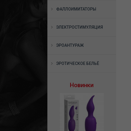
ФАЛЛОИМИТАТОРЫ
ЭЛЕКТРОСТИМУЛЯЦИЯ
ЭРОАНТУРАЖ
ЭРОТИЧЕСКОЕ БЕЛЬЁ
Новинки