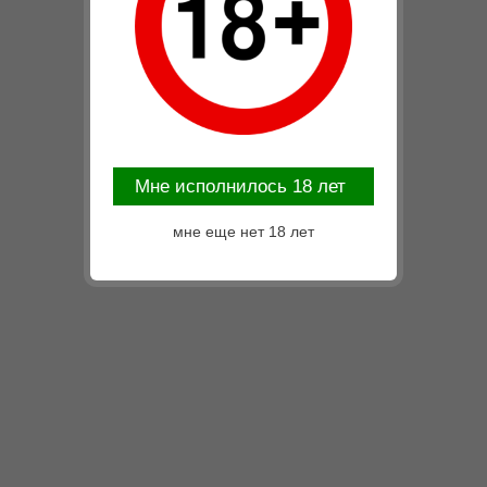
Mне исполнилось 18 лет
мне еще нет 18 лет