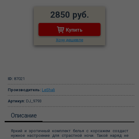
2850 руб.
Купить
Хочу дешевле
ID:
87021
Производитель:
LeShali
Артикул:
DJ_9793
Описание
Яркий и эротичный комплект белья с корсажем создаст
нужное настроение для страстной ночи. Такой наряд не