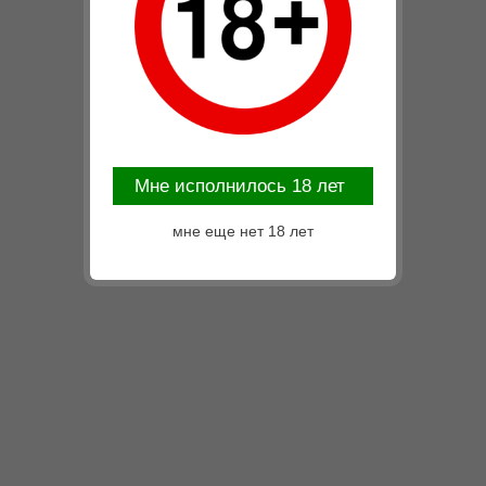
Mне исполнилось 18 лет
мне еще нет 18 лет