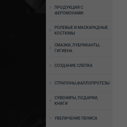
ПРОДУКЦИЯ С
ФЕРОМОНАМИ
РОЛЕВЫЕ И МАСКАРАДНЫЕ
КОСТЮМЫ
СМАЗКИ, ЛУБРИКАНТЫ,
ГИГИЕНА
СОЗДАНИЕ СЛЕПКА
СТРАПОНЫ,ФАЛЛОПРОТЕЗЫ
СУВЕНИРЫ, ПОДАРКИ,
КНИГИ
УВЕЛИЧЕНИЕ ПЕНИСА