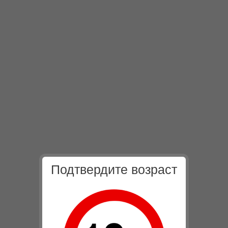
Подтвердите возраст