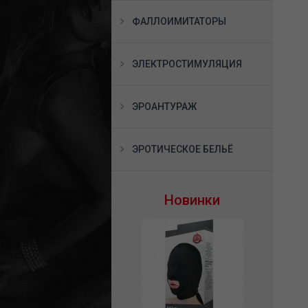
ФАЛЛОИМИТАТОРЫ
ЭЛЕКТРОСТИМУЛЯЦИЯ
ЭРОАНТУРАЖ
ЭРОТИЧЕСКОЕ БЕЛЬЁ
Новинки