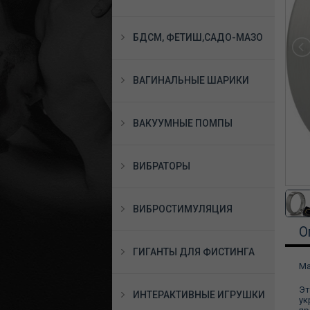
БДСМ, ФЕТИШ,САДО-МАЗО
ВАГИНАЛЬНЫЕ ШАРИКИ
ВАКУУМНЫЕ ПОМПЫ
ВИБРАТОРЫ
ВИБРОСТИМУЛЯЦИЯ
О
ГИГАНТЫ ДЛЯ ФИСТИНГА
Ма
Эт
ИНТЕРАКТИВНЫЕ ИГРУШКИ
ук