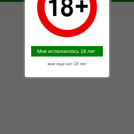
Mне исполнилось 18 лет
мне еще нет 18 лет