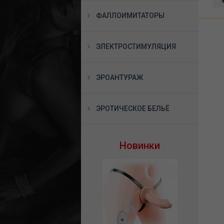
ФАЛЛОИМИТАТОРЫ
ЭЛЕКТРОСТИМУЛЯЦИЯ
ЭРОАНТУРАЖ
ЭРОТИЧЕСКОЕ БЕЛЬЁ
Новинки