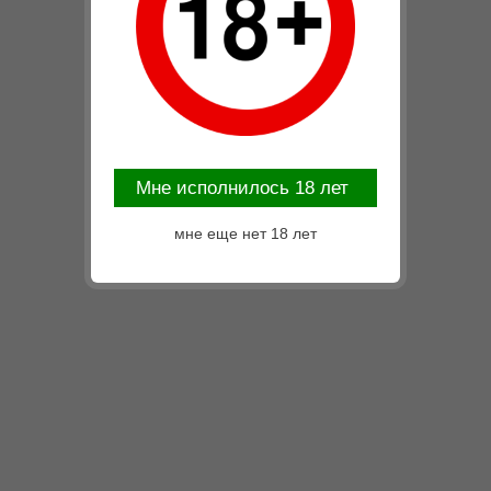
Mне исполнилось 18 лет
мне еще нет 18 лет