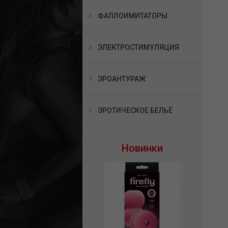
ФАЛЛОИМИТАТОРЫ
ЭЛЕКТРОСТИМУЛЯЦИЯ
ЭРОАНТУРАЖ
ЭРОТИЧЕСКОЕ БЕЛЬЁ
Новинки