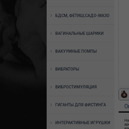
БДСМ, ФЕТИШ,САДО-МАЗО
ВАГИНАЛЬНЫЕ ШАРИКИ
ВАКУУМНЫЕ ПОМПЫ
ВИБРАТОРЫ
ВИБРОСТИМУЛЯЦИЯ
ГИГАНТЫ ДЛЯ ФИСТИНГА
О
На
ИНТЕРАКТИВНЫЕ ИГРУШКИ
ар
вл