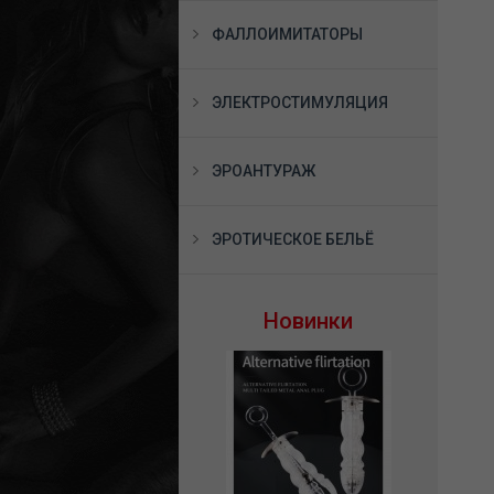
ФАЛЛОИМИТАТОРЫ
ЭЛЕКТРОСТИМУЛЯЦИЯ
ЭРОАНТУРАЖ
ЭРОТИЧЕСКОЕ БЕЛЬЁ
Новинки