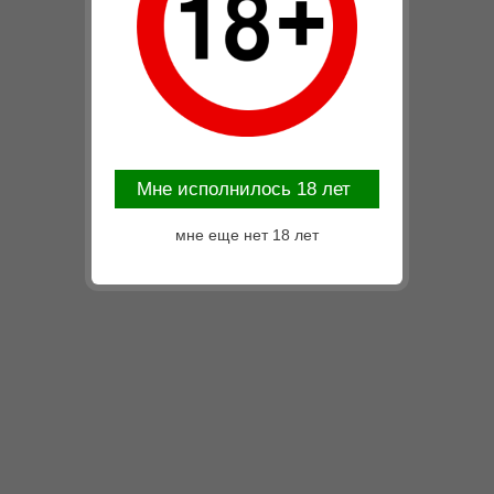
Mне исполнилось 18 лет
мне еще нет 18 лет