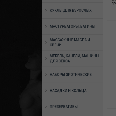
эр
КУКЛЫ ДЛЯ ВЗРОСЛЫХ
МАСТУРБАТОРЫ, ВАГИНЫ
МАССАЖНЫЕ МАСЛА И
СВЕЧИ
МЕБЕЛЬ, КАЧЕЛИ, МАШИНЫ
ДЛЯ СЕКСА
НАБОРЫ ЭРОТИЧЕСКИЕ
НАСАДКИ И КОЛЬЦА
ПРЕЗЕРВАТИВЫ