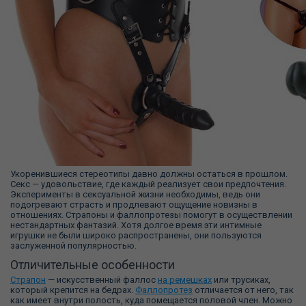
Укоренившиеся стереотипы давно должны остаться в прошлом.
Секс — удовольствие, где каждый реализует свои предпочтения.
Эксперименты в сексуальной жизни необходимы, ведь они
подогревают страсть и продлевают ощущение новизны в
отношениях. Страпоны и фаллопротезы помогут в осуществлении
нестандартных фантазий. Хотя долгое время эти интимные
игрушки не были широко распространены, они пользуются
заслуженной популярностью.
Отличительные особенности
Страпон
— искусственный фаллос
на ремешках
или трусиках,
который крепится на бедрах.
Фаллопротез
отличается от него, так
как имеет внутри полость, куда помещается половой член. Можно