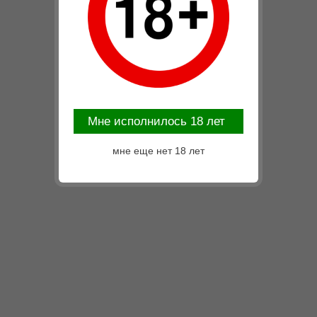
Mне исполнилось 18 лет
мне еще нет 18 лет