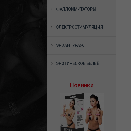
ФАЛЛОИМИТАТОРЫ
ЭЛЕКТРОСТИМУЛЯЦИЯ
ЭРОАНТУРАЖ
ЭРОТИЧЕСКОЕ БЕЛЬЁ
Новинки