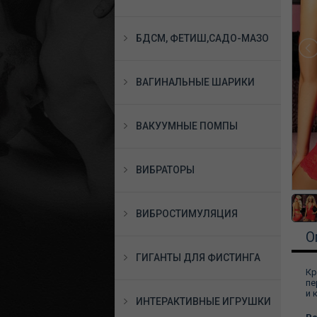
БДСМ, ФЕТИШ,САДО-МАЗО
ВАГИНАЛЬНЫЕ ШАРИКИ
ВАКУУМНЫЕ ПОМПЫ
ВИБРАТОРЫ
ВИБРОСТИМУЛЯЦИЯ
О
ГИГАНТЫ ДЛЯ ФИСТИНГА
Кр
пе
и 
ИНТЕРАКТИВНЫЕ ИГРУШКИ