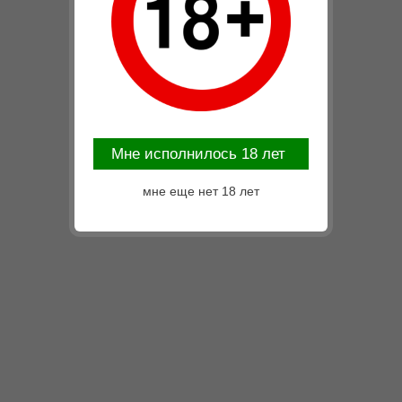
Mне исполнилось 18 лет
мне еще нет 18 лет