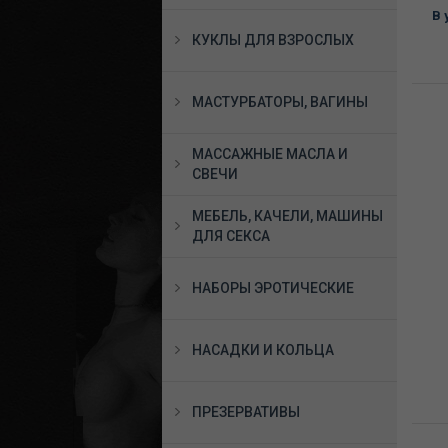
В 
КУКЛЫ ДЛЯ ВЗРОСЛЫХ
МАСТУРБАТОРЫ, ВАГИНЫ
МАССАЖНЫЕ МАСЛА И
СВЕЧИ
МЕБЕЛЬ, КАЧЕЛИ, МАШИНЫ
ДЛЯ СЕКСА
НАБОРЫ ЭРОТИЧЕСКИЕ
НАСАДКИ И КОЛЬЦА
ПРЕЗЕРВАТИВЫ