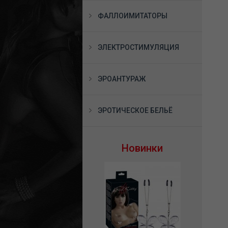
ФАЛЛОИМИТАТОРЫ
ЭЛЕКТРОСТИМУЛЯЦИЯ
ЭРОАНТУРАЖ
ЭРОТИЧЕСКОЕ БЕЛЬЁ
Новинки