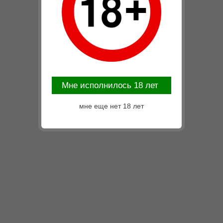
Mне исполнилось 18 лет
мне еще нет 18 лет