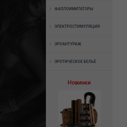
ФАЛЛОИМИТАТОРЫ
ЭЛЕКТРОСТИМУЛЯЦИЯ
ЭРОАНТУРАЖ
ЭРОТИЧЕСКОЕ БЕЛЬЁ
Новинки