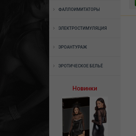
В КОРЗИНУ
В КОРЗИНУ
ФАЛЛОИМИТАТОРЫ
ЭЛЕКТРОСТИМУЛЯЦИЯ
ЭРОАНТУРАЖ
ЭРОТИЧЕСКОЕ БЕЛЬЁ
Новинки