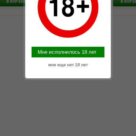
В КОРЗИНУ
В КОРЗИНУ
В КОРЗ
Mне исполнилось 18 лет
мне еще нет 18 лет