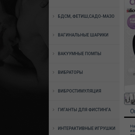
БДСМ, ФЕТИШ,САДО-МАЗО
ВАГИНАЛЬНЫЕ ШАРИКИ
ВАКУУМНЫЕ ПОМПЫ
ВИБРАТОРЫ
ВИБРОСТИМУЛЯЦИЯ
ГИГАНТЫ ДЛЯ ФИСТИНГА
О
На
ИНТЕРАКТИВНЫЕ ИГРУШКИ
из