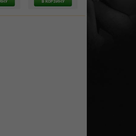
ИНУ
В КОРЗИНУ
В КОРЗИНУ