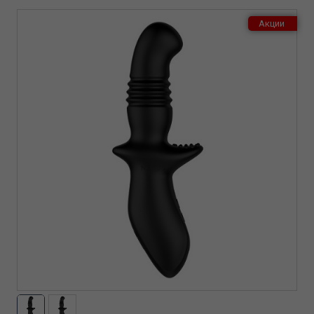
Акции