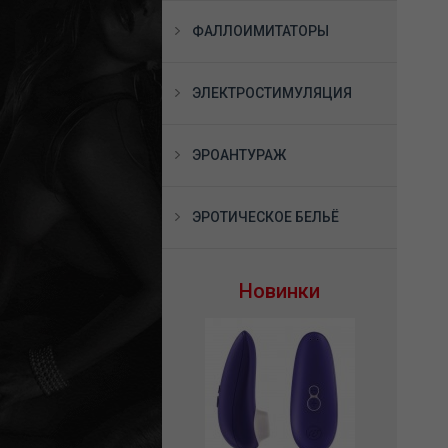
ФАЛЛОИМИТАТОРЫ
ЭЛЕКТРОСТИМУЛЯЦИЯ
ЭРОАНТУРАЖ
ЭРОТИЧЕСКОЕ БЕЛЬЁ
Новинки