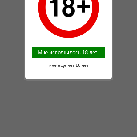
Mне исполнилось 18 лет
мне еще нет 18 лет