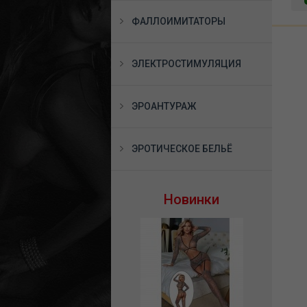
ФАЛЛОИМИТАТОРЫ
ЭЛЕКТРОСТИМУЛЯЦИЯ
ЭРОАНТУРАЖ
ЭРОТИЧЕСКОЕ БЕЛЬЁ
Новинки