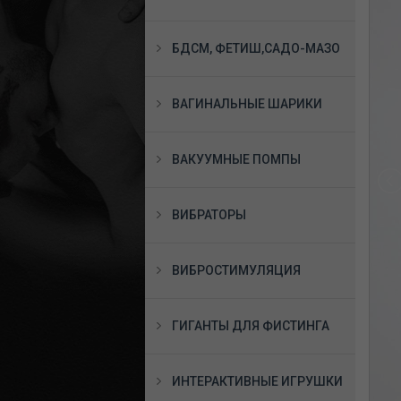
БДСМ, ФЕТИШ,САДО-МАЗО
ВАГИНАЛЬНЫЕ ШАРИКИ
ВАКУУМНЫЕ ПОМПЫ
ВИБРАТОРЫ
ВИБРОСТИМУЛЯЦИЯ
ГИГАНТЫ ДЛЯ ФИСТИНГА
ИНТЕРАКТИВНЫЕ ИГРУШКИ