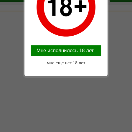
Mне исполнилось 18 лет
мне еще нет 18 лет