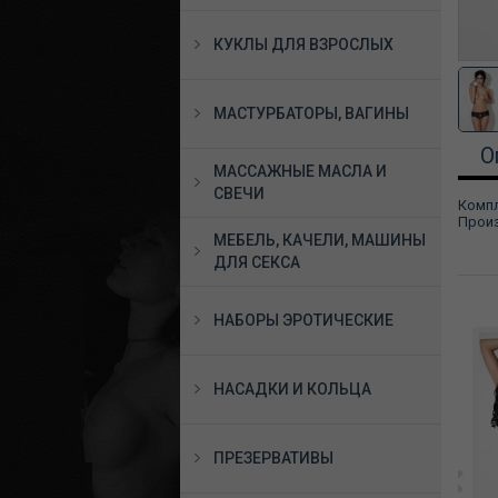
КУКЛЫ ДЛЯ ВЗРОСЛЫХ
МАСТУРБАТОРЫ, ВАГИНЫ
О
МАССАЖНЫЕ МАСЛА И
СВЕЧИ
Компл
Произ
МЕБЕЛЬ, КАЧЕЛИ, МАШИНЫ
ДЛЯ СЕКСА
НАБОРЫ ЭРОТИЧЕСКИЕ
НАСАДКИ И КОЛЬЦА
ПРЕЗЕРВАТИВЫ