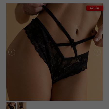
Акции