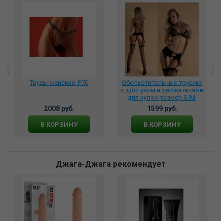
Трусы женские, P70
Обольстительные трусики
с доступом и держателями
для чулок размер S/M,
06684
2008 руб.
1599 руб.
В КОРЗИНУ
В КОРЗИНУ
Джага-Джага рекомендует