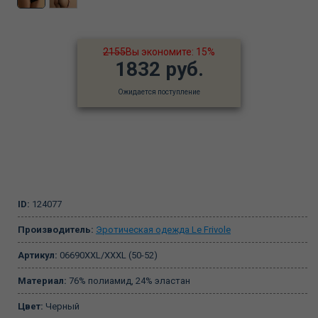
2155
Вы экономите: 15%
1832 руб.
Ожидается поступление
ID:
124077
Производитель:
Эротическая одежда Le Frivole
Артикул:
06690XXL/XXXL (50-52)
Материал:
76% полиамид, 24% эластан
Цвет:
Черный