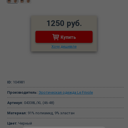
1250 руб.
Купить
Хочу дешевле
ID:
104981
Производитель:
Эротическая одежда Le Frivole
Артикул:
04338L/XL (46-48)
Материал:
91% полиамид, 9% эластан
Цвет:
Черный