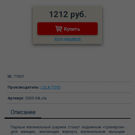
1212 руб.
Купить
Хочу дешевле
ID:
77601
Производитель:
LOLA TOYS
Артикул:
3005-04Lola
Описание
Парные вагинальные шарики станут надежным «тренером»
для женщин, желающих вернуть вагинальным мышцам