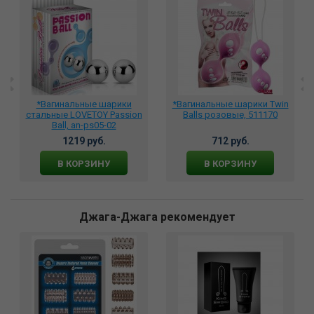
*Вагинальные шарики
*Вагинальные шарики Twin
стальные LOVETOY Passion
Balls розовые, 511170
Ball, an-ps05-02
1219 руб.
712 руб.
В КОРЗИНУ
В КОРЗИНУ
Джага-Джага рекомендует