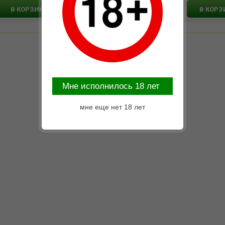
В КОРЗИНУ
В КОРЗИНУ
В КОРЗ
Mне исполнилось 18 лет
мне еще нет 18 лет