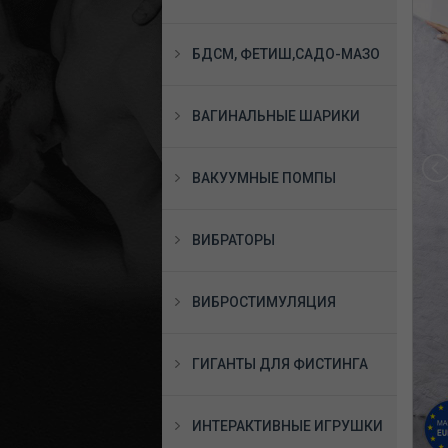
БДСМ, ФЕТИШ,САДО-МАЗО
ВАГИНАЛЬНЫЕ ШАРИКИ
ВАКУУМНЫЕ ПОМПЫ
ВИБРАТОРЫ
ВИБРОСТИМУЛЯЦИЯ
ГИГАНТЫ ДЛЯ ФИСТИНГА
ИНТЕРАКТИВНЫЕ ИГРУШКИ