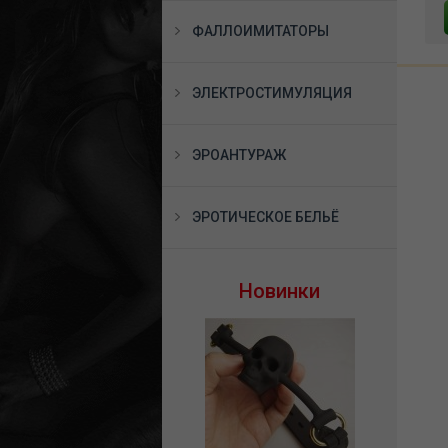
В КОРЗИНУ
В КОРЗИНУ
ФАЛЛОИМИТАТОРЫ
ЭЛЕКТРОСТИМУЛЯЦИЯ
ЭРОАНТУРАЖ
ЭРОТИЧЕСКОЕ БЕЛЬЁ
Новинки