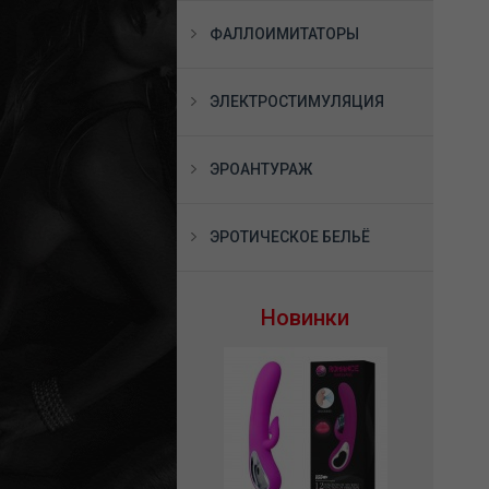
ФАЛЛОИМИТАТОРЫ
ЭЛЕКТРОСТИМУЛЯЦИЯ
ЭРОАНТУРАЖ
ЭРОТИЧЕСКОЕ БЕЛЬЁ
Новинки