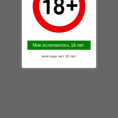
Mне исполнилось 18 лет
мне еще нет 18 лет