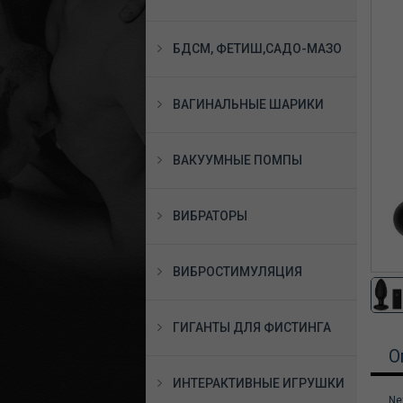
БДСМ, ФЕТИШ,САДО-МАЗО
ВАГИНАЛЬНЫЕ ШАРИКИ
ВАКУУМНЫЕ ПОМПЫ
ВИБРАТОРЫ
ВИБРОСТИМУЛЯЦИЯ
ГИГАНТЫ ДЛЯ ФИСТИНГА
О
ИНТЕРАКТИВНЫЕ ИГРУШКИ
Ne